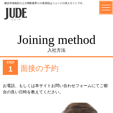
横浜市港南区の上大岡駅最寄りの美容院はジュードの求人サイトです。
Joining method
入社方法
STEP
面接の予約
1
お電話、もしくは本サイトお問い合わせフォームにてご都
合の良い日時を教えてください。