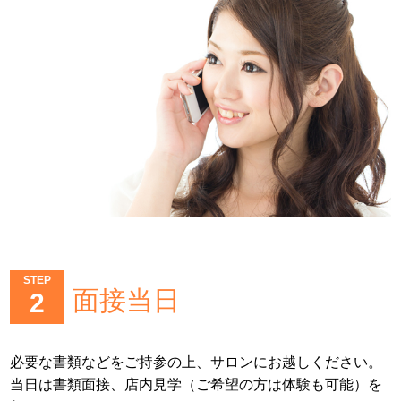
STEP
面接当日
2
必要な書類などをご持参の上、サロンにお越しください。
当日は書類面接、店内見学（ご希望の方は体験も可能）を