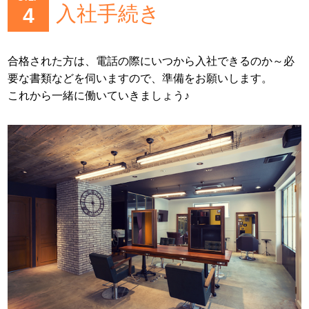
入社手続き
4
合格された方は、電話の際にいつから入社できるのか～必
要な書類などを伺いますので、準備をお願いします。
これから一緒に働いていきましょう♪