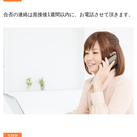
合否の連絡は面接後1週間以内に、お電話させて頂きます。
STEP