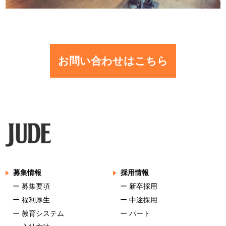
お問い合わせはこちら
募集情報
採用情報
ー 募集要項
ー 新卒採用
ー 福利厚生
ー 中途採用
ー 教育システム
ー パート