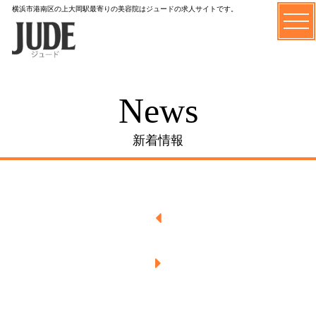
横浜市港南区の上大岡駅最寄りの美容院はジュードの求人サイトです。
News
新着情報

