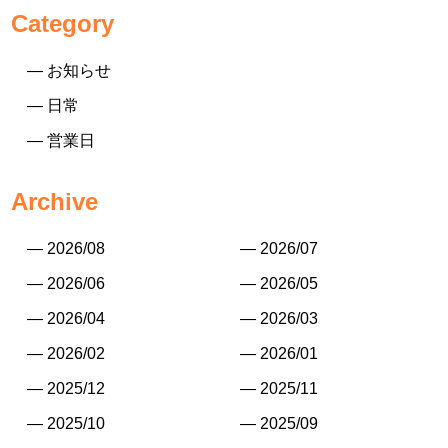
Category
— お知らせ
— 日常
— 営業日
Archive
— 2026/08
— 2026/07
— 2026/06
— 2026/05
— 2026/04
— 2026/03
— 2026/02
— 2026/01
— 2025/12
— 2025/11
— 2025/10
— 2025/09